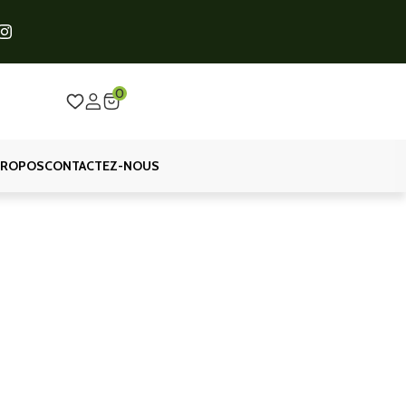
0
PROPOS
CONTACTEZ-NOUS