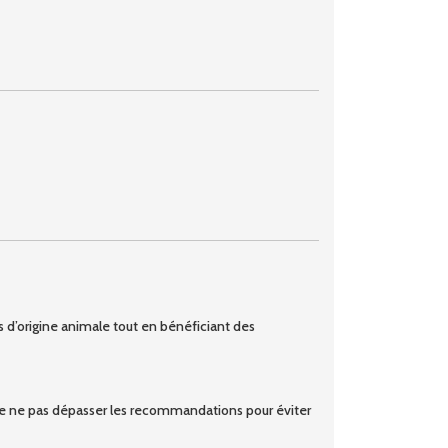
ts d’origine animale tout en bénéficiant des
l de ne pas dépasser les recommandations pour éviter