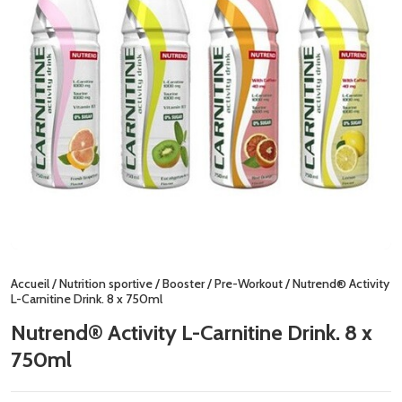
Accueil
/
Nutrition sportive
/
Booster
/
Pre-Workout
/ Nutrend® Activity
L-Carnitine Drink. 8 x 750ml
Nutrend® Activity L-Carnitine Drink. 8 x
750ml