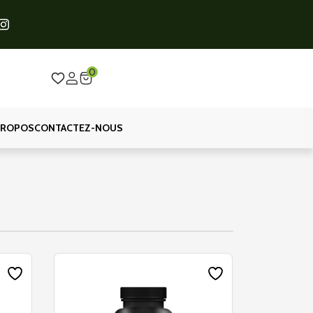
0
PROPOS
CONTACTEZ-NOUS