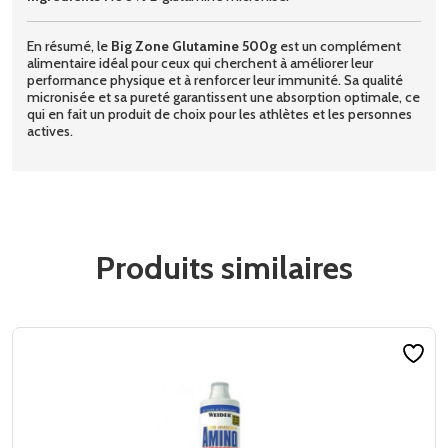
En résumé, le
Big Zone Glutamine 500g
est un complément
alimentaire idéal pour ceux qui cherchent à améliorer leur
performance physique et à renforcer leur immunité. Sa qualité
micronisée et sa pureté garantissent une absorption optimale, ce
qui en fait un produit de choix pour les athlètes et les personnes
actives.
Produits similaires