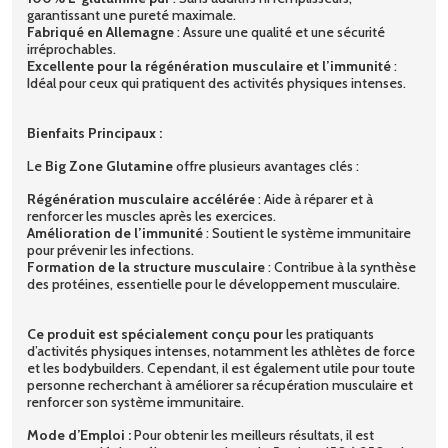
garantissant une pureté maximale.
Fabriqué en Allemagne
: Assure une qualité et une sécurité
irréprochables.
Excellente pour la régénération musculaire et l’immunité
:
Idéal pour ceux qui pratiquent des activités physiques intenses.
Bienfaits Principaux :
Le
Big Zone Glutamine
offre plusieurs avantages clés :
Régénération musculaire accélérée
: Aide à réparer et à
renforcer les muscles après les exercices.
Amélioration de l’immunité
: Soutient le système immunitaire
pour prévenir les infections.
Formation de la structure musculaire
: Contribue à la synthèse
des protéines, essentielle pour le développement musculaire.
Ce produit est spécialement conçu pour
les pratiquants
d’activités physiques intenses, notamment les athlètes de force
et les bodybuilders. Cependant, il est également utile pour toute
personne recherchant à améliorer sa récupération musculaire et
renforcer son système immunitaire.
Mode d’Emploi :
Pour obtenir les meilleurs résultats, il est