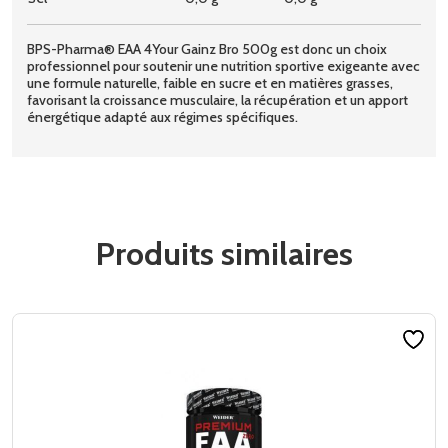
BPS-Pharma® EAA 4Your Gainz Bro 500g est donc un choix
professionnel pour soutenir une nutrition sportive exigeante avec
une formule naturelle, faible en sucre et en matières grasses,
favorisant la croissance musculaire, la récupération et un apport
énergétique adapté aux régimes spécifiques.
Produits similaires