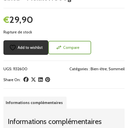
€
29,90
Rupture de stock
Add to wishlist
Compare
UGS:
1132600
Catégories :
Bien-être
,
Sommeil
Share On:
Informations complémentaires
Informations complémentaires