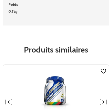
Poids
0,5 kg
Produits similaires