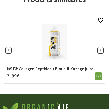
MST® Collagen Peptides + Biotin 1L Orange Juice
21,99
€