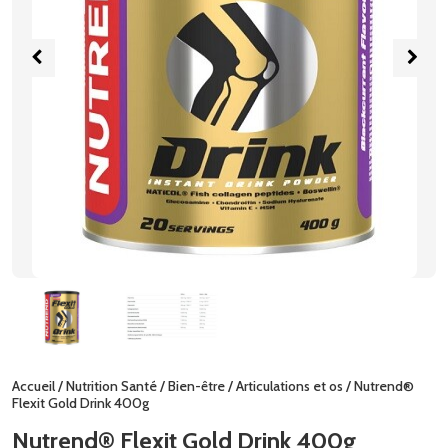
Accueil
/
Nutrition Santé
/
Bien-être
/
Articulations et os
/ Nutrend®
Flexit Gold Drink 400g
Nutrend® Flexit Gold Drink 400g