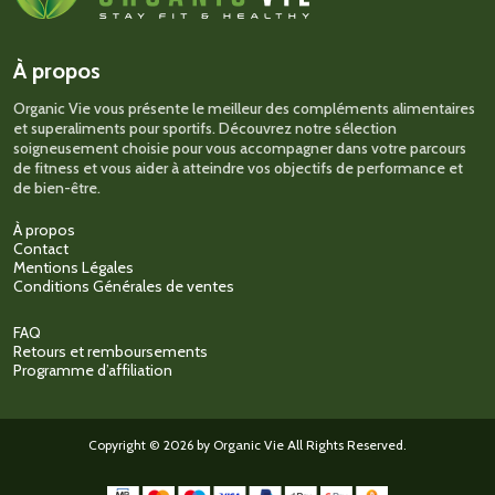
À propos
Organic Vie vous présente le meilleur des compléments alimentaires
et superaliments pour sportifs. Découvrez notre sélection
soigneusement choisie pour vous accompagner dans votre parcours
de fitness et vous aider à atteindre vos objectifs de performance et
de bien-être.
À propos
Contact
Mentions Légales
Conditions Générales de ventes
FAQ
Retours et remboursements
Programme d’affiliation
Copyright © 2026 by Organic Vie All Rights Reserved.