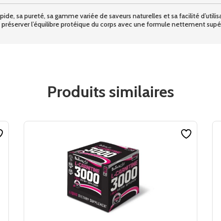
e, sa pureté, sa gamme variée de saveurs naturelles et sa facilité d’utilisat
 préserver l’équilibre protéique du corps avec une formule nettement supé
Produits similaires