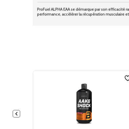
ProFuel ALPHA EAA se démarque par son efficacité rapid
performance, accélérer la récupération musculaire et