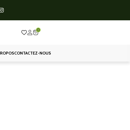
0
PROPOS
CONTACTEZ-NOUS