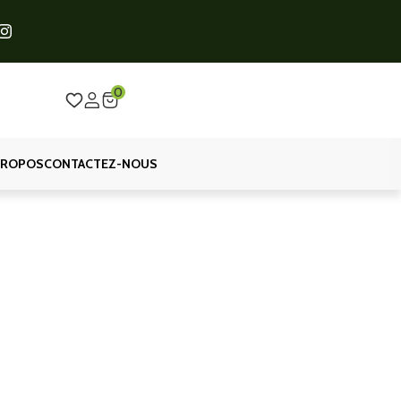
0
PROPOS
CONTACTEZ-NOUS