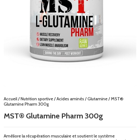
Accueil
/
Nutrition sportive
/
Acides aminés
/
Glutamine
/ MST®
Glutamine Pharm 300g
MST® Glutamine Pharm 300g
Améliore la récupération musculaire et soutient le système