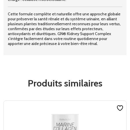
Cette formule complète et naturelle offre une approche globale
pour préserver la santé rénale et du système urinaire, en alliant
plusieurs plantes traditionnellement reconnues pour leurs vertus,
confirmées par des études sur leurs effets protecteurs,
antioxydants et diurétiques. GN® Kidney Support Complex
s’intègre facilement dans votre routine quotidienne pour
apporter une aide précieuse à votre bien-être rénal.
Produits similaires