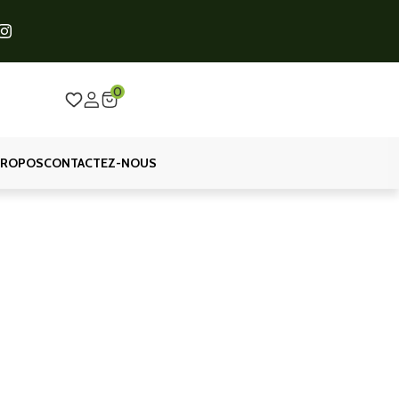
0
PROPOS
CONTACTEZ-NOUS