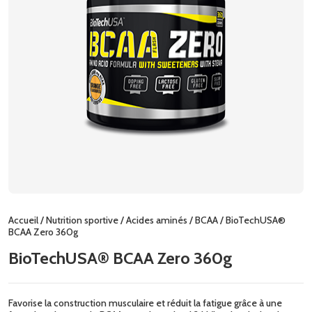
Accueil
/
Nutrition sportive
/
Acides aminés
/
BCAA
/ BioTechUSA®
BCAA Zero 360g
BioTechUSA® BCAA Zero 360g
Favorise la construction musculaire et réduit la fatigue grâce à une