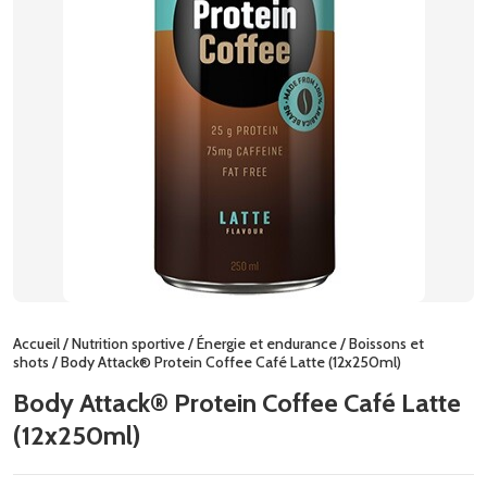
Accueil
/
Nutrition sportive
/
Énergie et endurance
/
Boissons et
shots
/ Body Attack® Protein Coffee Café Latte (12x250ml)
Body Attack® Protein Coffee Café Latte
(12x250ml)