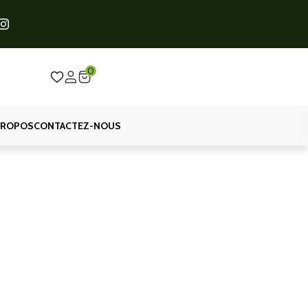
0
PROPOS
CONTACTEZ-NOUS