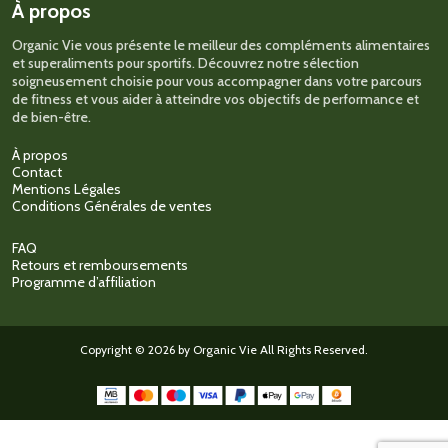
À propos
Organic Vie vous présente le meilleur des compléments alimentaires
et superaliments pour sportifs. Découvrez notre sélection
soigneusement choisie pour vous accompagner dans votre parcours
de fitness et vous aider à atteindre vos objectifs de performance et
de bien-être.
À propos
Contact
Mentions Légales
Conditions Générales de ventes
FAQ
Retours et remboursements
Programme d’affiliation
Copyright © 2026 by Organic Vie All Rights Reserved.