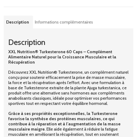
Description
Informations complémentaires
Description
XXL Nutrition® Turkesterone 60 Caps – Complément
Alimentaire Naturel pour la Croissance Musculaire et la
Récupération
Découvrez XXL Nutrition® Turkesterone, un complément naturel
conçu pour soutenir efficacement la prise de masse musculaire,
la force et la récupération après l’effort. Avec une formulation à
base de Turkesterone extraite de la plante Ajuga turkestanica, ce
produit offre une alternative sans hormones aux compléments
anabolisants classiques, idéale pour optimiser vos performances
sportives tout en respectant votre équilibre hormonal.
Grâce à ses propriétés exceptionnelles, la Turkesterone
favorise la synthèse des protéines musculaires, ce qui
contribue à la réparation et à l’augmentation de la masse
musculaire maigre
. Elle aide également à réduire la fatigue
musculaire en améliorant la récupération, tout en soutenant