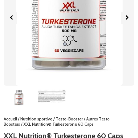
Accueil
/
Nutrition sportive
/
Testo-Booster
/
Autres Testo
Boosters
/ XXL Nutrition® Turkesterone 60 Caps
XXL Nutrition® Turkesterone 60 Caps