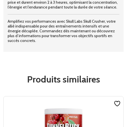
prise et durent environ 2 à 3 heures, optimisant la concentration,
l’énergie et l’endurance pendant toute la durée de votre séance.
Amplifiez vos performances avec Skull Labs Skull Crusher, votre
allié indispensable pour des entraînements intensifs et une
énergie décuplée. Commandez dès maintenant ou découvrez
plus d’informations pour transformer vos objectifs sportifs en
succès concrets.
Produits similaires