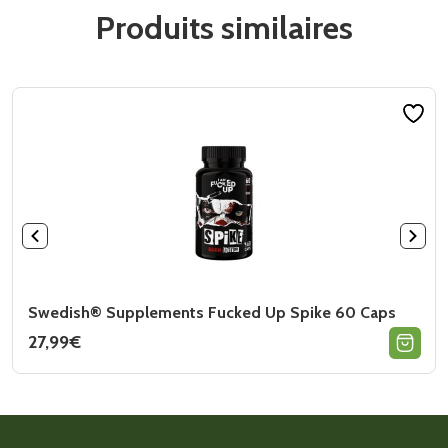
Produits similaires
Swedish® Supplements Fucked Up Spike 60 Caps
27,99
€