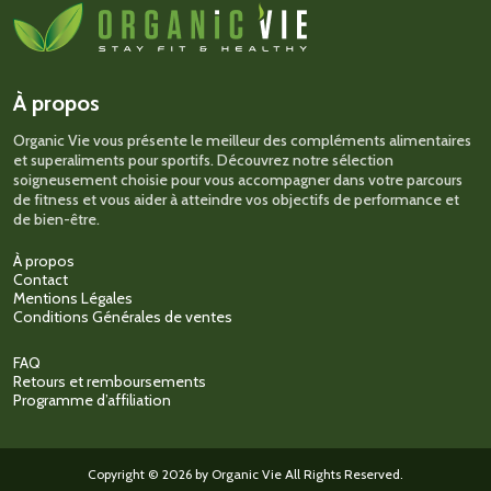
À propos
Organic Vie vous présente le meilleur des compléments alimentaires
et superaliments pour sportifs. Découvrez notre sélection
soigneusement choisie pour vous accompagner dans votre parcours
de fitness et vous aider à atteindre vos objectifs de performance et
de bien-être.
À propos
Contact
Mentions Légales
Conditions Générales de ventes
FAQ
Retours et remboursements
Programme d’affiliation
Copyright © 2026 by Organic Vie All Rights Reserved.