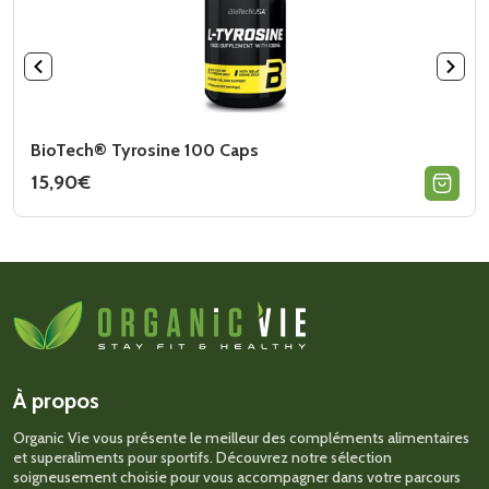
BioTech® Tyrosine 100 Caps
15,90
€
À propos
Organic Vie vous présente le meilleur des compléments alimentaires
et superaliments pour sportifs. Découvrez notre sélection
soigneusement choisie pour vous accompagner dans votre parcours