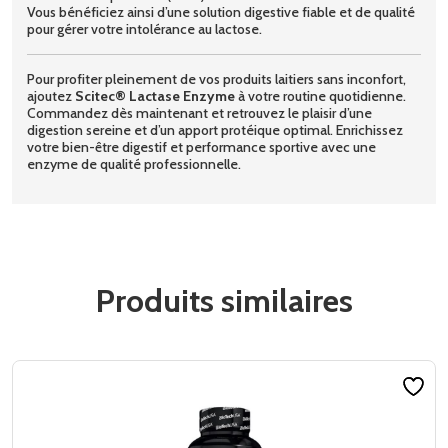
Vous bénéficiez ainsi d’une solution digestive fiable et de qualité
pour gérer votre intolérance au lactose.
Pour profiter pleinement de vos produits laitiers sans inconfort,
ajoutez
Scitec® Lactase Enzyme
à votre routine quotidienne.
Commandez dès maintenant et retrouvez le plaisir d’une
digestion sereine et d’un apport protéique optimal. Enrichissez
votre bien-être digestif et performance sportive avec une
enzyme de qualité professionnelle.
Produits similaires