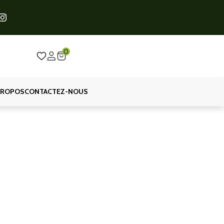
0
PROPOS
CONTACTEZ-NOUS