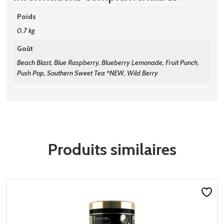
Poids
0,7 kg
Goût
Beach Blast, Blue Raspberry, Blueberry Lemonade, Fruit Punch,
Push Pop, Southern Sweet Tea *NEW, Wild Berry
Produits similaires