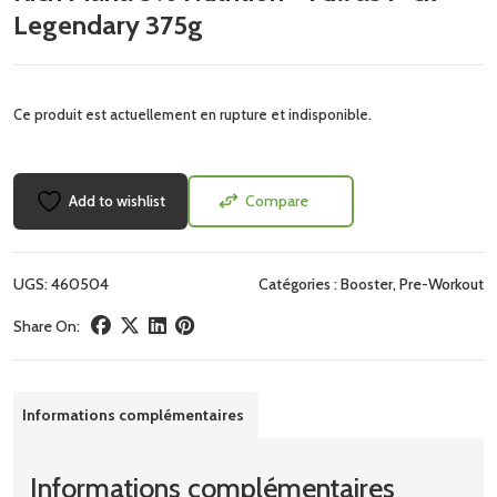
Legendary 375g
Ce produit est actuellement en rupture et indisponible.
Add to wishlist
Compare
UGS:
460504
Catégories :
Booster
,
Pre-Workout
Share On:
Informations complémentaires
Informations complémentaires