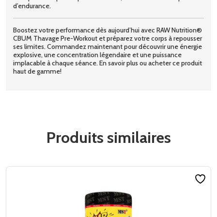
d’endurance.
Boostez votre performance dès aujourd’hui avec RAW Nutrition®
CBUM Thavage Pre-Workout et préparez votre corps à repousser
ses limites. Commandez maintenant pour découvrir une énergie
explosive, une concentration légendaire et une puissance
implacable à chaque séance. En savoir plus ou acheter ce produit
haut de gamme!
Produits similaires