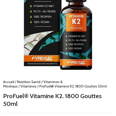
Accueil
/
Nutrition Santé
/
Vitamines &
Minéraux
/
Vitamines
/ ProFuel® Vitamine K2. 1800 Gouttes 50ml
ProFuel® Vitamine K2. 1800 Gouttes
50ml