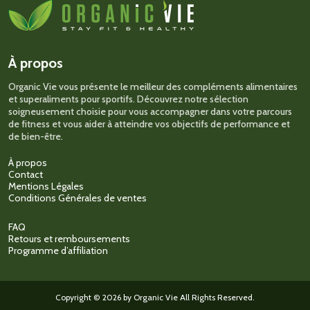
À propos
Organic Vie vous présente le meilleur des compléments alimentaires
et superaliments pour sportifs. Découvrez notre sélection
soigneusement choisie pour vous accompagner dans votre parcours
de fitness et vous aider à atteindre vos objectifs de performance et
de bien-être.
À propos
Contact
Mentions Légales
Conditions Générales de ventes
FAQ
Retours et remboursements
Programme d’affiliation
Copyright © 2026 by Organic Vie All Rights Reserved.