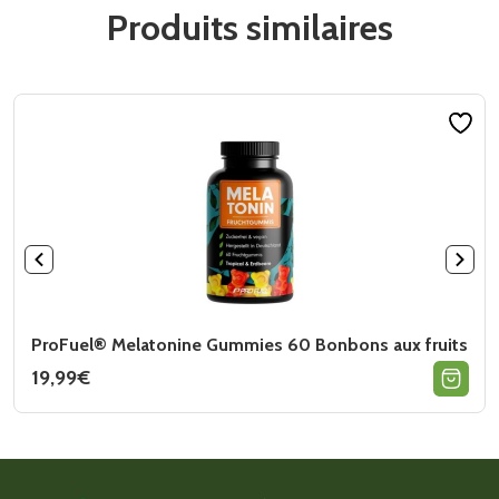
Produits similaires
ProFuel® Melatonine Gummies 60 Bonbons aux fruits
19,99
€