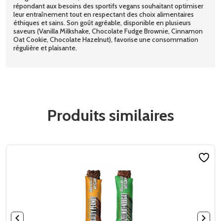
répondant aux besoins des sportifs vegans souhaitant optimiser
leur entraînement tout en respectant des choix alimentaires
éthiques et sains. Son goût agréable, disponible en plusieurs
saveurs (Vanilla Milkshake, Chocolate Fudge Brownie, Cinnamon
Oat Cookie, Chocolate Hazelnut), favorise une consommation
régulière et plaisante.
Produits similaires