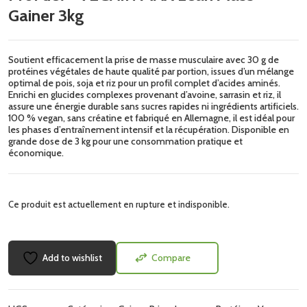
Gainer 3kg
Soutient efficacement la prise de masse musculaire avec 30 g de
protéines végétales de haute qualité par portion, issues d’un mélange
optimal de pois, soja et riz pour un profil complet d’acides aminés.
Enrichi en glucides complexes provenant d’avoine, sarrasin et riz, il
assure une énergie durable sans sucres rapides ni ingrédients artificiels.
100 % vegan, sans créatine et fabriqué en Allemagne, il est idéal pour
les phases d’entraînement intensif et la récupération. Disponible en
grande dose de 3 kg pour une consommation pratique et
économique.
Ce produit est actuellement en rupture et indisponible.
Add to wishlist
Compare