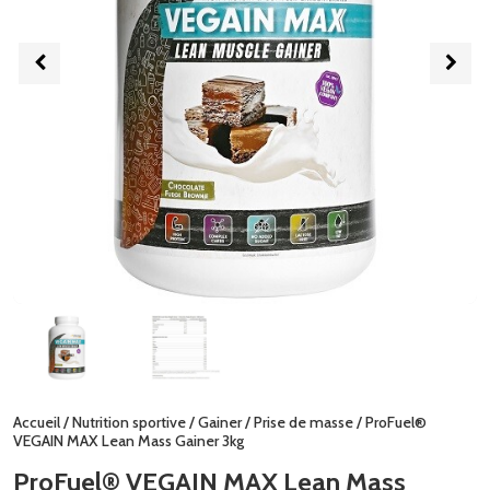
Accueil
/
Nutrition sportive
/
Gainer
/
Prise de masse
/ ProFuel®
VEGAIN MAX Lean Mass Gainer 3kg
ProFuel® VEGAIN MAX Lean Mass