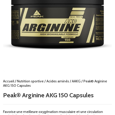
Accueil
/
Nutrition sportive
/
Acides aminés
/
AAKG
/ Peak® Arginine
AKG 150 Capsules
Peak® Arginine AKG 150 Capsules
Favorise une meilleure oxygénation musculaire et une circulation