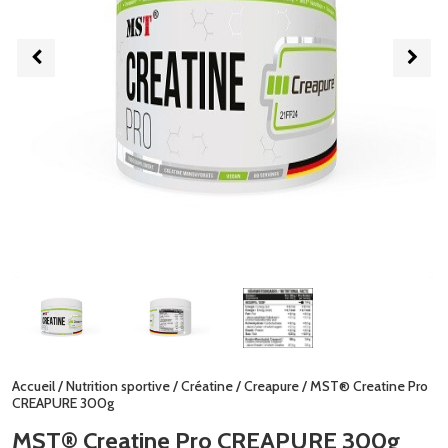
Accueil
/
Nutrition sportive
/
Créatine
/
Creapure
/ MST® Creatine Pro
CREAPURE 300g
MST® Creatine Pro CREAPURE 300g