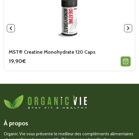
MST® Creatine Monohydrate 120 Caps
19,90
€
À propos
Organic Vie vous présente le meilleur des compléments alimentaires