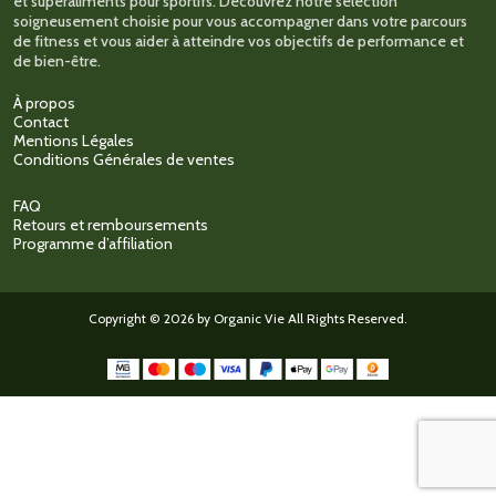
et superaliments pour sportifs. Découvrez notre sélection
soigneusement choisie pour vous accompagner dans votre parcours
de fitness et vous aider à atteindre vos objectifs de performance et
de bien-être.
À propos
Contact
Mentions Légales
Conditions Générales de ventes
FAQ
Retours et remboursements
Programme d’affiliation
Copyright © 2026 by Organic Vie All Rights Reserved.