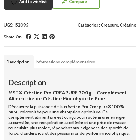
Add to wishlist
Compare
UGS:
152095
Catégories :
Creapure
,
Créatine
Share On:
Description
Informations complémentaires
Description
MST® Créatine Pro CREAPURE 300g – Complément
Alimentaire de Créatine Monohydrate Pure
Découvrez la puissance de la
créatine Pro Creapure® 100%
pure
, micronisée pour une absorption optimisée. Ce
complément alimentaire est conçu pour soutenir une énergie
accumulée, une récupération accélérée et une prise de masse
musculaire plus rapide, répondant aux exigences des sportifs de
force, d’endurance et des passionnés de performance physique.