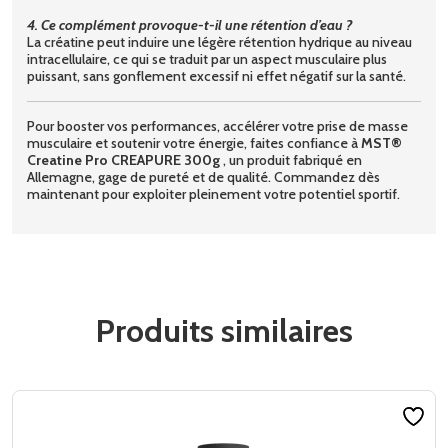
4. Ce complément provoque-t-il une rétention d’eau ?
La créatine peut induire une légère rétention hydrique au niveau
intracellulaire, ce qui se traduit par un aspect musculaire plus
puissant, sans gonflement excessif ni effet négatif sur la santé.
Pour booster vos performances, accélérer votre prise de masse
musculaire et soutenir votre énergie, faites confiance à
MST®
Creatine Pro CREAPURE 300g
, un produit fabriqué en
Allemagne, gage de pureté et de qualité. Commandez dès
maintenant pour exploiter pleinement votre potentiel sportif.
Produits similaires