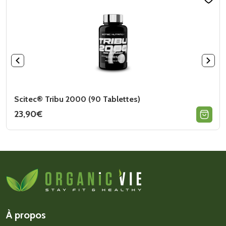
Scitec® Tribu 2000 (90 Tablettes)
23,90
€
À propos