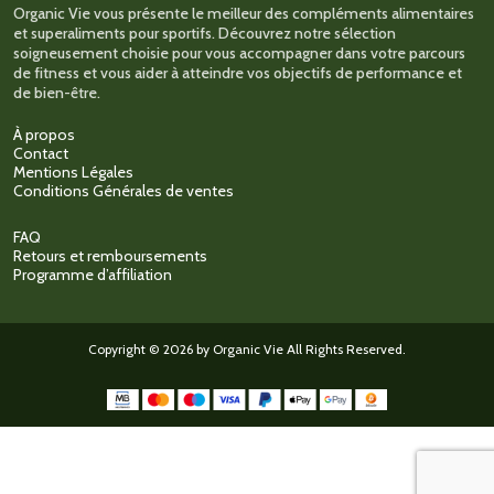
Organic Vie vous présente le meilleur des compléments alimentaires
et superaliments pour sportifs. Découvrez notre sélection
soigneusement choisie pour vous accompagner dans votre parcours
de fitness et vous aider à atteindre vos objectifs de performance et
de bien-être.
À propos
Contact
Mentions Légales
Conditions Générales de ventes
FAQ
Retours et remboursements
Programme d’affiliation
Copyright © 2026 by Organic Vie All Rights Reserved.