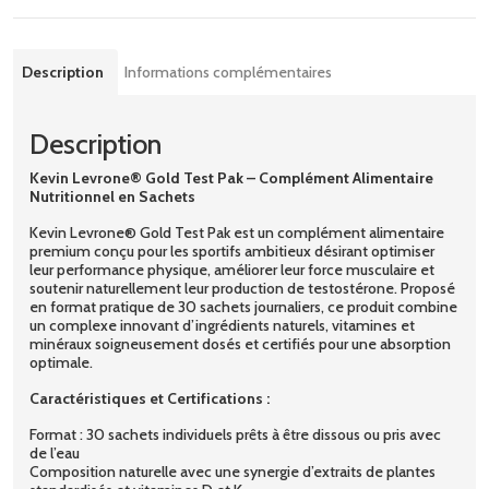
Description
Informations complémentaires
Description
Kevin Levrone® Gold Test Pak – Complément Alimentaire
Nutritionnel en Sachets
Kevin Levrone® Gold Test Pak est un complément alimentaire
premium conçu pour les sportifs ambitieux désirant optimiser
leur performance physique, améliorer leur force musculaire et
soutenir naturellement leur production de testostérone. Proposé
en format pratique de 30 sachets journaliers, ce produit combine
un complexe innovant d’ingrédients naturels, vitamines et
minéraux soigneusement dosés et certifiés pour une absorption
optimale.
Caractéristiques et Certifications :
Format : 30 sachets individuels prêts à être dissous ou pris avec
de l’eau
Composition naturelle avec une synergie d’extraits de plantes