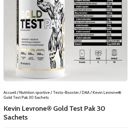
Accueil
/
Nutrition sportive
/
Testo-Booster
/
DAA
/ Kevin Levrone®
Gold Test Pak 30 Sachets
Kevin Levrone® Gold Test Pak 30
Sachets