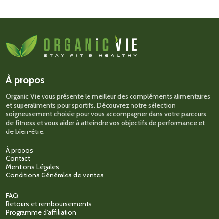
À propos
Organic Vie vous présente le meilleur des compléments alimentaires
et superaliments pour sportifs. Découvrez notre sélection
soigneusement choisie pour vous accompagner dans votre parcours
de fitness et vous aider à atteindre vos objectifs de performance et
de bien-être.
À propos
Contact
Mentions Légales
Conditions Générales de ventes
FAQ
Retours et remboursements
Programme d’affiliation