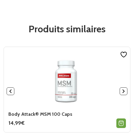
Produits similaires
Body Attack® MSM 100 Caps
14,99
€