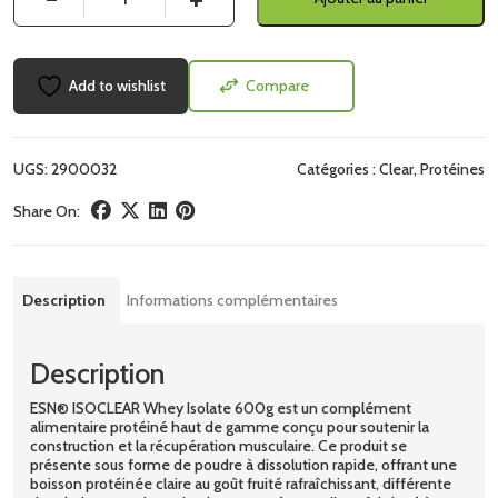
Add to wishlist
Compare
UGS:
2900032
Catégories :
Clear
,
Protéines
Share On:
Description
Informations complémentaires
Description
ESN® ISOCLEAR Whey Isolate 600g est un complément
alimentaire protéiné haut de gamme conçu pour soutenir la
construction et la récupération musculaire. Ce produit se
présente sous forme de poudre à dissolution rapide, offrant une
boisson protéinée claire au goût fruité rafraîchissant, différente