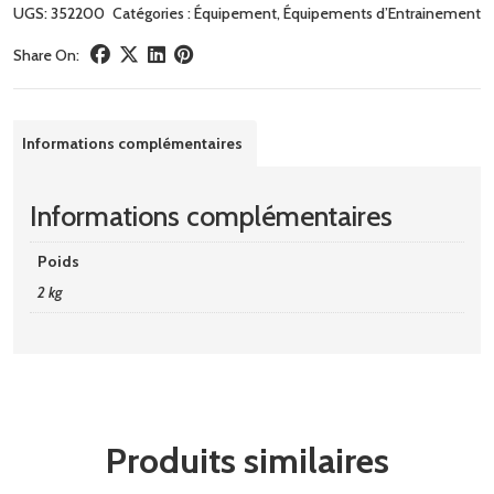
UGS:
352200
Catégories :
Équipement
,
Équipements d’Entrainement
Share On:
Informations complémentaires
Informations complémentaires
Poids
2 kg
Produits similaires