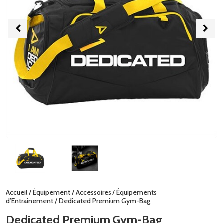
Accueil
/
Équipement
/
Accessoires
/
Équipements
d’Entrainement
/ Dedicated Premium Gym-Bag
Dedicated Premium Gym-Bag