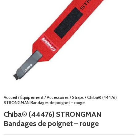
Accueil
/
Équipement
/
Accessoires
/
Straps
/ Chiba® (44476)
STRONGMAN Bandages de poignet – rouge
Chiba® (44476) STRONGMAN
Bandages de poignet – rouge