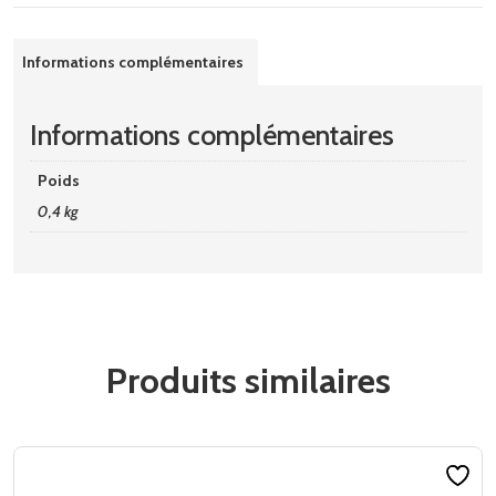
Informations complémentaires
Informations complémentaires
Poids
0,4 kg
Produits similaires