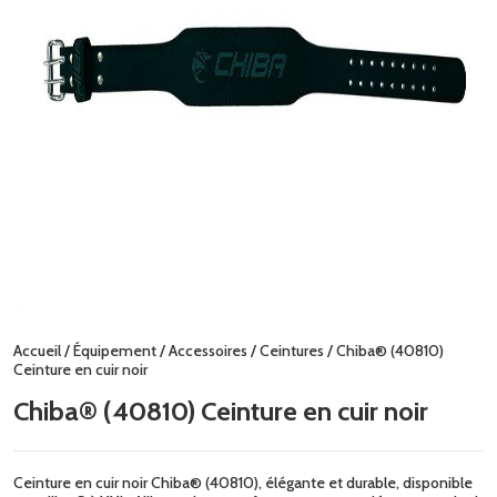
Accueil
/
Équipement
/
Accessoires
/
Ceintures
/ Chiba® (40810)
Ceinture en cuir noir
Chiba® (40810) Ceinture en cuir noir
Ceinture en cuir noir Chiba® (40810), élégante et durable, disponible