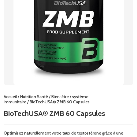
Accueil
/
Nutrition Santé
/
Bien-être
/
système
immunitaire
/ BioTechUSA® ZMB 60 Capsules
BioTechUSA® ZMB 60 Capsules
Optimisez naturellement votre taux de testostérone grâce à une