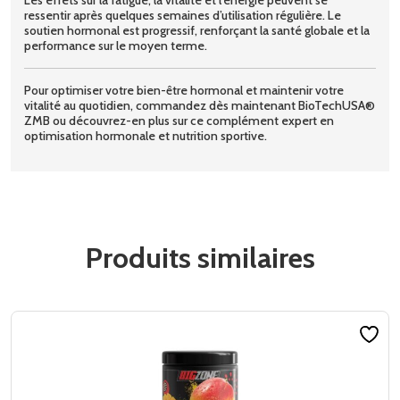
ressentir après quelques semaines d’utilisation régulière. Le
soutien hormonal est progressif, renforçant la santé globale et la
performance sur le moyen terme.
Pour optimiser votre bien-être hormonal et maintenir votre
vitalité au quotidien, commandez dès maintenant BioTechUSA®
ZMB ou découvrez-en plus sur ce complément expert en
optimisation hormonale et nutrition sportive.
Produits similaires