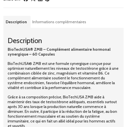
Description
Informations complémentaires
Description
BioTechUSA® ZMB – Complément alimentaire hormonal
synergique – 60 Capsules
BioTechUSA® ZMB est une formule synergique conçue pour
optimiser naturellement les niveaux de testostérone grâce à une
combinaison ciblée de zinc, magnésium et vitamine B6. Ce
complément alimentaire soutient le fonctionnement du
système endocrinien, favorise l’équilibre hormonal, améliore la
vitalité et contribue à la performance musculaire.
Grâce à sa composition précise, BioTechUSA ZMB aide à
maintenir des taux de testostérone adéquats, essentiels surtout
après 30 ans lorsque la production naturelle commence à
diminuer. En outre, il participe à la réduction de la fatigue, au bon
fonctionnement musculaire et au soutien du système
immunitaire, ce qui en fait un allié idéal pour les hommes actifs
et sportifs.