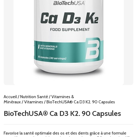
Accueil
/
Nutrition Santé
/
Vitamines &
Minéraux
/
Vitamines
/ BioTechUSA® Ca D3 K2. 90 Capsules
BioTechUSA® Ca D3 K2. 90 Capsules
Favorise la santé optimale des os et des dents grâce à une formule