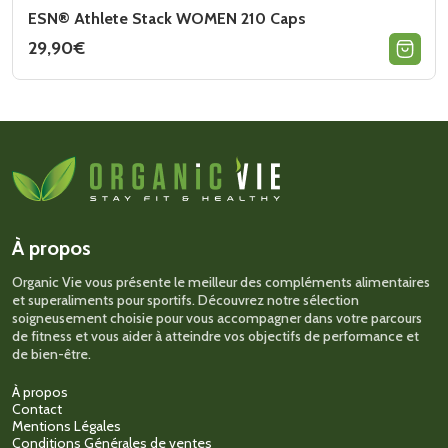
ESN® Athlete Stack WOMEN 210 Caps
29,90
€
À propos
Organic Vie vous présente le meilleur des compléments alimentaires
et superaliments pour sportifs. Découvrez notre sélection
soigneusement choisie pour vous accompagner dans votre parcours
de fitness et vous aider à atteindre vos objectifs de performance et
de bien-être.
À propos
Contact
Mentions Légales
Conditions Générales de ventes