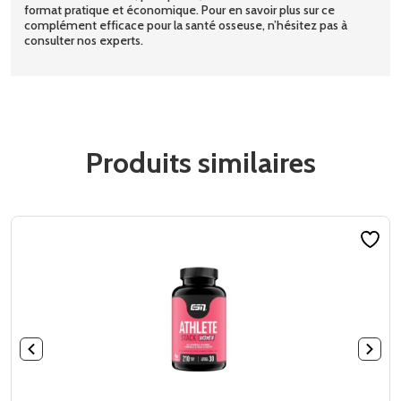
format pratique et économique. Pour en savoir plus sur ce
complément efficace pour la santé osseuse, n’hésitez pas à
consulter nos experts.
Produits similaires