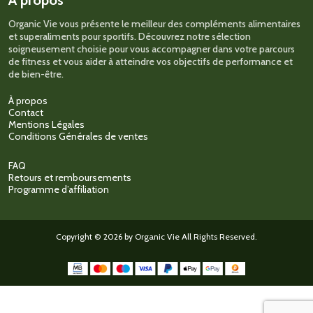
Organic Vie vous présente le meilleur des compléments alimentaires
et superaliments pour sportifs. Découvrez notre sélection
soigneusement choisie pour vous accompagner dans votre parcours
de fitness et vous aider à atteindre vos objectifs de performance et
de bien-être.
À propos
Contact
Mentions Légales
Conditions Générales de ventes
FAQ
Retours et remboursements
Programme d’affiliation
Copyright © 2026 by Organic Vie All Rights Reserved.