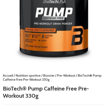
Accueil
/
Nutrition sportive
/
Booster
/
Pre-Workout
/ BioTech® Pump
Caffeine Free Pre-Workout 330g
BioTech® Pump Caffeine Free Pre-
Workout 330g