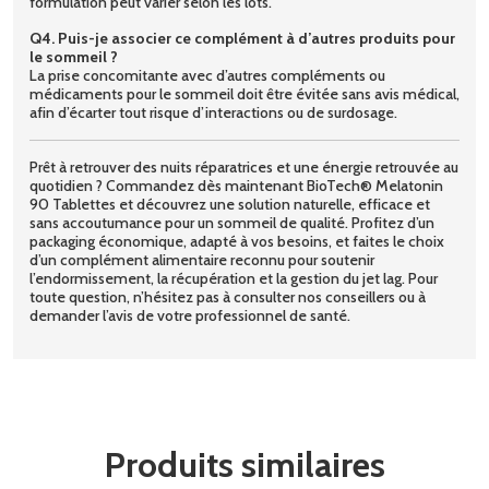
formulation peut varier selon les lots.
Q4. Puis-je associer ce complément à d’autres produits pour
le sommeil ?
La prise concomitante avec d’autres compléments ou
médicaments pour le sommeil doit être évitée sans avis médical,
afin d’écarter tout risque d’interactions ou de surdosage.
Prêt à retrouver des nuits réparatrices et une énergie retrouvée au
quotidien ? Commandez dès maintenant BioTech® Melatonin
90 Tablettes et découvrez une solution naturelle, efficace et
sans accoutumance pour un sommeil de qualité. Profitez d’un
packaging économique, adapté à vos besoins, et faites le choix
d’un complément alimentaire reconnu pour soutenir
l’endormissement, la récupération et la gestion du jet lag. Pour
toute question, n’hésitez pas à consulter nos conseillers ou à
demander l’avis de votre professionnel de santé.
Produits similaires