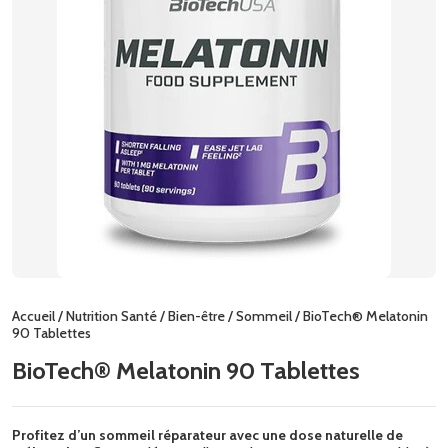
Accueil
/
Nutrition Santé
/
Bien-être
/
Sommeil
/ BioTech® Melatonin
90 Tablettes
BioTech® Melatonin 90 Tablettes
Profitez d’un sommeil réparateur avec une dose naturelle de