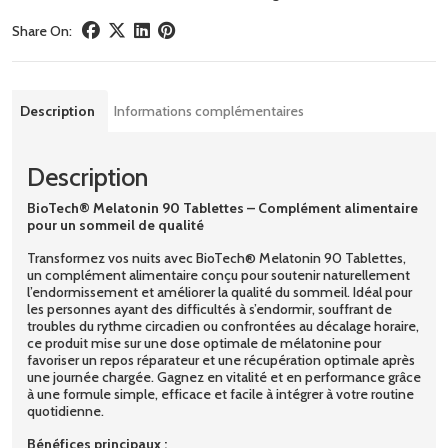
Share On:
Description
Informations complémentaires
Description
BioTech® Melatonin 90 Tablettes – Complément alimentaire
pour un sommeil de qualité
Transformez vos nuits avec BioTech® Melatonin 90 Tablettes,
un complément alimentaire conçu pour soutenir naturellement
l’endormissement et améliorer la qualité du sommeil. Idéal pour
les personnes ayant des difficultés à s’endormir, souffrant de
troubles du rythme circadien ou confrontées au décalage horaire,
ce produit mise sur une dose optimale de mélatonine pour
favoriser un repos réparateur et une récupération optimale après
une journée chargée. Gagnez en vitalité et en performance grâce
à une formule simple, efficace et facile à intégrer à votre routine
quotidienne.
Bénéfices principaux :