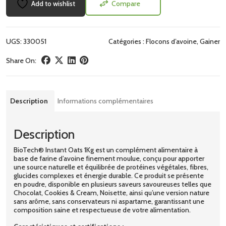
Add to wishlist
Compare
UGS:
330051
Catégories :
Flocons d’avoine
,
Gainer
Share On:
Description
Informations complémentaires
Description
BioTech® Instant Oats 1Kg est un complément alimentaire à
base de farine d’avoine finement moulue, conçu pour apporter
une source naturelle et équilibrée de protéines végétales, fibres,
glucides complexes et énergie durable. Ce produit se présente
en poudre, disponible en plusieurs saveurs savoureuses telles que
Chocolat, Cookies & Cream, Noisette, ainsi qu’une version nature
sans arôme, sans conservateurs ni aspartame, garantissant une
composition saine et respectueuse de votre alimentation.