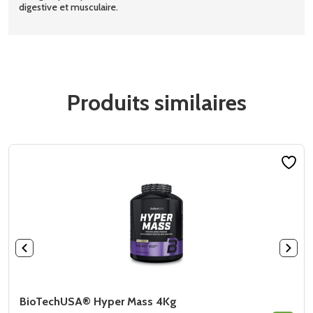
digestive et musculaire.
Produits similaires
BioTechUSA® Hyper Mass 4Kg