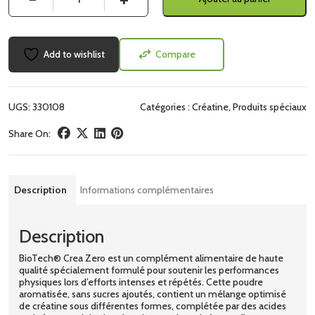
Add to wishlist
Compare
UGS:
330108
Catégories :
Créatine
,
Produits spéciaux
Share On:
Description
Informations complémentaires
Description
BioTech® Crea Zero est un complément alimentaire de haute
qualité spécialement formulé pour soutenir les performances
physiques lors d’efforts intenses et répétés. Cette poudre
aromatisée, sans sucres ajoutés, contient un mélange optimisé
de créatine sous différentes formes, complétée par des acides