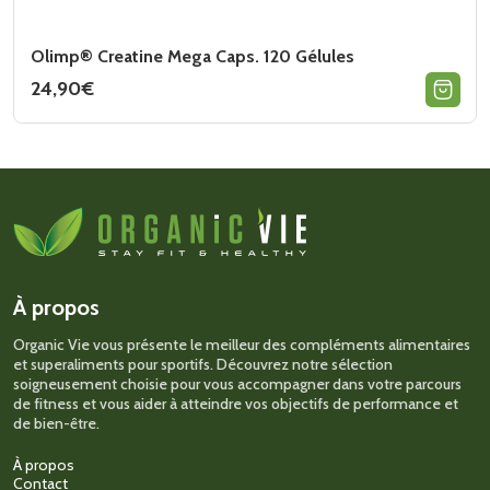
Olimp® Creatine Mega Caps. 120 Gélules
24,90
€
À propos
Organic Vie vous présente le meilleur des compléments alimentaires
et superaliments pour sportifs. Découvrez notre sélection
soigneusement choisie pour vous accompagner dans votre parcours
de fitness et vous aider à atteindre vos objectifs de performance et
de bien-être.
À propos
Contact