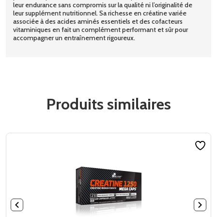
leur endurance sans compromis sur la qualité ni l’originalité de
leur supplément nutritionnel. Sa richesse en créatine variée
associée à des acides aminés essentiels et des cofacteurs
vitaminiques en fait un complément performant et sûr pour
accompagner un entraînement rigoureux.
Produits similaires