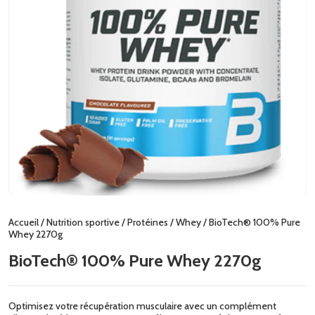
Accueil
/
Nutrition sportive
/
Protéines
/
Whey
/ BioTech® 100% Pure
Whey 2270g
BioTech® 100% Pure Whey 2270g
Optimisez votre récupération musculaire avec un complément