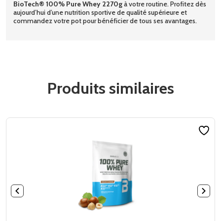
BioTech® 100% Pure Whey 2270g
à votre routine. Profitez dès
aujourd’hui d’une nutrition sportive de qualité supérieure et
commandez votre pot pour bénéficier de tous ses avantages.
Produits similaires