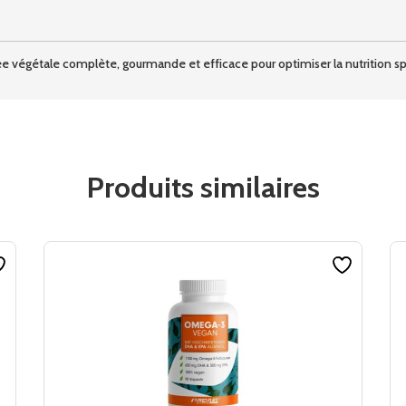
ée végétale complète, gourmande et efficace pour optimiser la nutrition s
Produits similaires