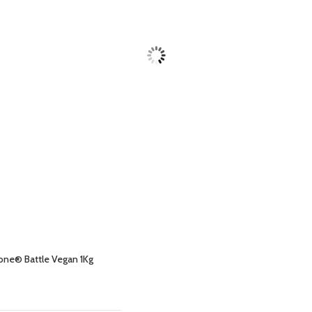
Zone® Battle Vegan 1Kg