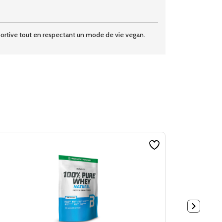
portive tout en respectant un mode de vie vegan.