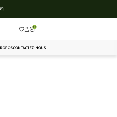
0
PROPOS
CONTACTEZ-NOUS