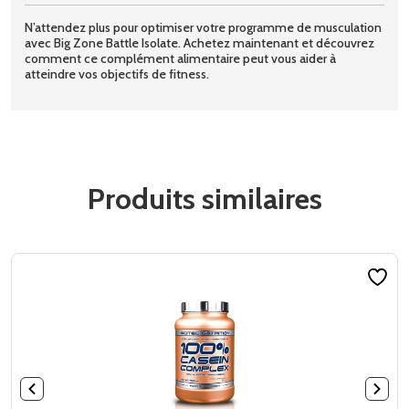
N’attendez plus pour optimiser votre programme de musculation
avec Big Zone Battle Isolate. Achetez maintenant et découvrez
comment ce complément alimentaire peut vous aider à
atteindre vos objectifs de fitness.
Produits similaires