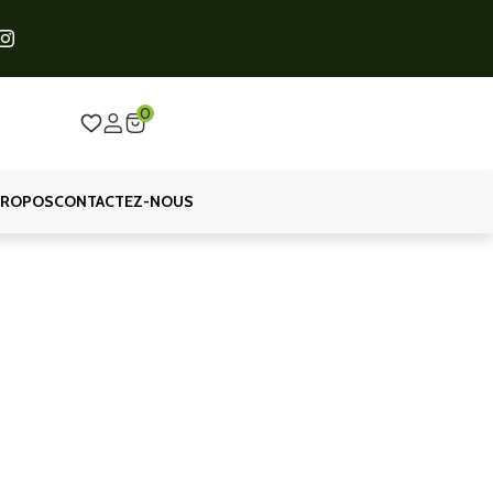
0
PROPOS
CONTACTEZ-NOUS