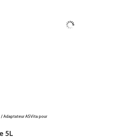
/ Adaptateur ASVita pour
e 5L