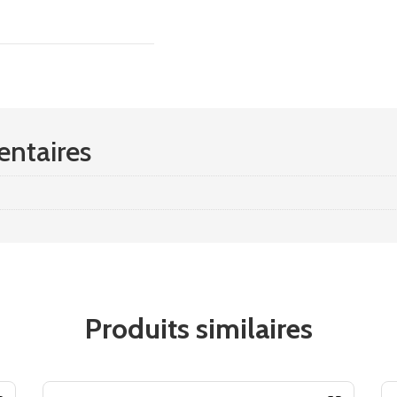
ntaires
Produits similaires