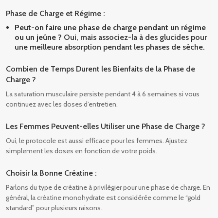
Phase de Charge et Régime :
Peut-on faire une phase de charge pendant un régime
ou un jeûne ?
Oui, mais associez-la à des glucides pour
une meilleure absorption pendant les phases de sèche.
Combien de Temps Durent les Bienfaits de la Phase de
Charge ?
La saturation musculaire persiste pendant 4 à 6 semaines si vous
continuez avec les doses d’entretien.
Les Femmes Peuvent-elles Utiliser une Phase de Charge ?
Oui, le protocole est aussi efficace pour les femmes. Ajustez
simplement les doses en fonction de votre poids.
Choisir la Bonne Créatine :
Parlons du type de créatine à privilégier pour une phase de charge. En
général, la créatine monohydrate est considérée comme le “gold
standard” pour plusieurs raisons.