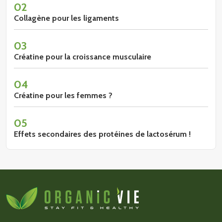
02
Collagène pour les ligaments
03
Créatine pour la croissance musculaire
04
Créatine pour les femmes ?
05
Effets secondaires des protéines de lactosérum !