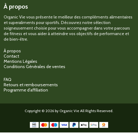
À propos
Organic Vie vous présente le meilleur des compléments alimentaires
et superaliments pour sportifs. Découvrez notre sélection
soigneusement choisie pour vous accompagner dans votre parcours
de fitness et vous aider à atteindre vos objectifs de performance et
de bien-être.
À propos
Contact
Mentions Légales
Conditions Générales de ventes
FAQ
Retours et remboursements
Programme d’affiliation
Copyright © 2026 by Organic Vie All Rights Reserved.