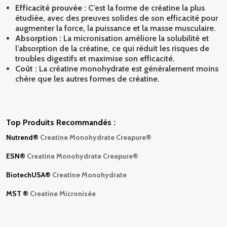
Efficacité prouvée :
C’est la forme de créatine la plus
étudiée, avec des preuves solides de son efficacité pour
augmenter la force, la puissance et la masse musculaire.
Absorption :
La micronisation améliore la solubilité et
l’absorption de la créatine, ce qui réduit les risques de
troubles digestifs et maximise son efficacité.
Coût :
La créatine monohydrate est généralement moins
chère que les autres formes de créatine.
Top Produits Recommandés :
Nutrend
®
Creatine Monohydrate Creapure®
ESN
®
Creatine Monohydrate Creapure®
BiotechUSA
®
Creatine Monohydrate
MST
®
Creatine Micronisée