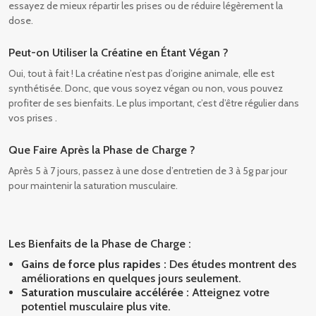
essayez de mieux répartir les prises ou de réduire légèrement la
dose.
Peut-on Utiliser la Créatine en Étant Végan ?
Oui, tout à fait ! La créatine n’est pas d’origine animale, elle est
synthétisée. Donc, que vous soyez végan ou non, vous pouvez
profiter de ses bienfaits. Le plus important, c’est d’être régulier dans
vos prises .
Que Faire Après la Phase de Charge ?
Après 5 à 7 jours, passez à une dose d’entretien de 3 à 5g par jour
pour maintenir la saturation musculaire.
Les Bienfaits de la Phase de Charge :
Gains de force plus rapides :
Des études montrent des
améliorations en quelques jours seulement.
Saturation musculaire accélérée :
Atteignez votre
potentiel musculaire plus vite.