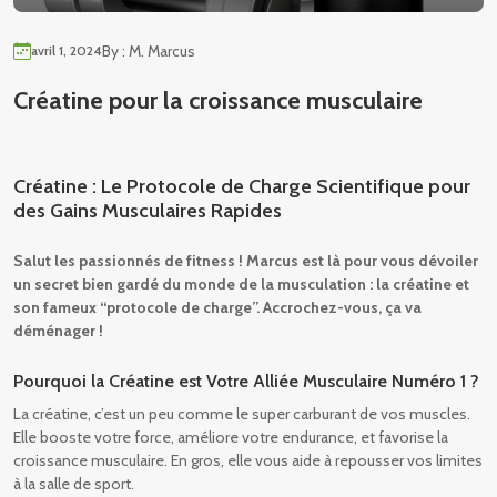
By : M. Marcus
avril 1, 2024
Créatine pour la croissance musculaire
Créatine : Le Protocole de Charge Scientifique pour
des Gains Musculaires Rapides
Salut les passionnés de fitness ! Marcus est là pour vous dévoiler
un secret bien gardé du monde de la musculation : la créatine et
son fameux “protocole de charge”. Accrochez-vous, ça va
déménager !
Pourquoi la Créatine est Votre Alliée Musculaire Numéro 1 ?
La créatine, c’est un peu comme le super carburant de vos muscles.
Elle booste votre force, améliore votre endurance, et favorise la
croissance musculaire. En gros, elle vous aide à repousser vos limites
à la salle de sport.