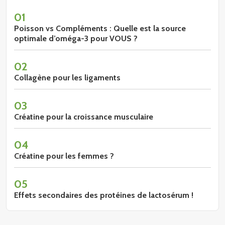
01
Poisson vs Compléments : Quelle est la source
optimale d’oméga-3 pour VOUS ?
02
Collagène pour les ligaments
03
Créatine pour la croissance musculaire
04
Créatine pour les femmes ?
05
Effets secondaires des protéines de lactosérum !