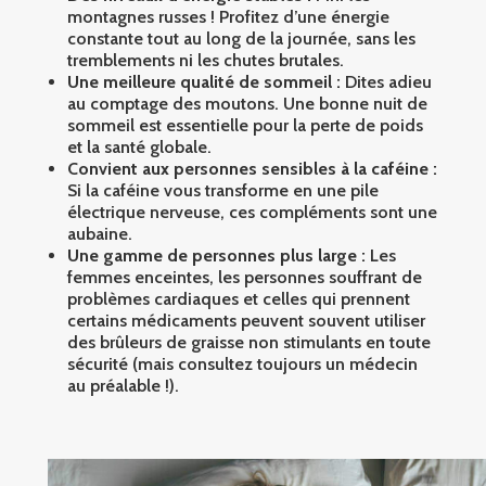
montagnes russes ! Profitez d’une énergie
constante tout au long de la journée, sans les
tremblements ni les chutes brutales.
Une meilleure qualité de sommeil :
Dites adieu
au comptage des moutons. Une bonne nuit de
sommeil est essentielle pour la perte de poids
et la santé globale.
Convient aux personnes sensibles à la caféine :
Si la caféine vous transforme en une pile
électrique nerveuse, ces compléments sont une
aubaine.
Une gamme de personnes plus large :
Les
femmes enceintes, les personnes souffrant de
problèmes cardiaques et celles qui prennent
certains médicaments peuvent souvent utiliser
des brûleurs de graisse non stimulants en toute
sécurité (mais consultez toujours un médecin
au préalable !).