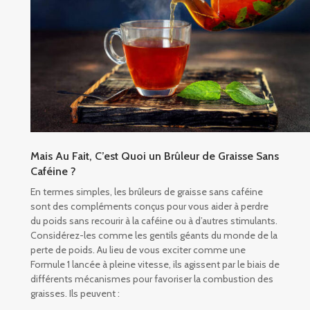
Mais Au Fait, C’est Quoi un Brûleur de Graisse Sans
Caféine ?
En termes simples, les brûleurs de graisse sans caféine
sont des compléments conçus pour vous aider à perdre
du poids sans recourir à la caféine ou à d’autres stimulants.
Considérez-les comme les gentils géants du monde de la
perte de poids. Au lieu de vous exciter comme une
Formule 1 lancée à pleine vitesse, ils agissent par le biais de
différents mécanismes pour favoriser la combustion des
graisses. Ils peuvent :