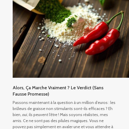
Alors, Ça Marche Vraiment ? Le Verdict (Sans
Fausse Promesse)
Passons maintenant à la question à un million d’euros : les
brûleurs de graisse non stimulants sont-ils efficaces ? Eh
bien,
oui
, ils peuvent l’être ! Mais soyons réalistes, mes
amis. Ce ne sont pas des pilules magiques. Vous ne
pouvez pas simplement en avaler une et vous attendre à