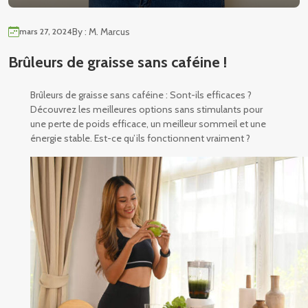
By : M. Marcus
mars 27, 2024
Brûleurs de graisse sans caféine !
Brûleurs de graisse sans caféine : Sont-ils efficaces ?
Découvrez les meilleures options sans stimulants pour
une perte de poids efficace, un meilleur sommeil et une
énergie stable. Est-ce qu’ils fonctionnent vraiment ?