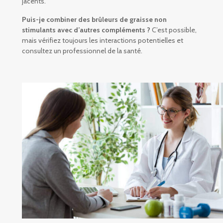
jacents.
Puis-je combiner des brûleurs de graisse non
stimulants avec d’autres compléments ?
C’est possible,
mais vérifiez toujours les interactions potentielles et
consultez un professionnel de la santé.