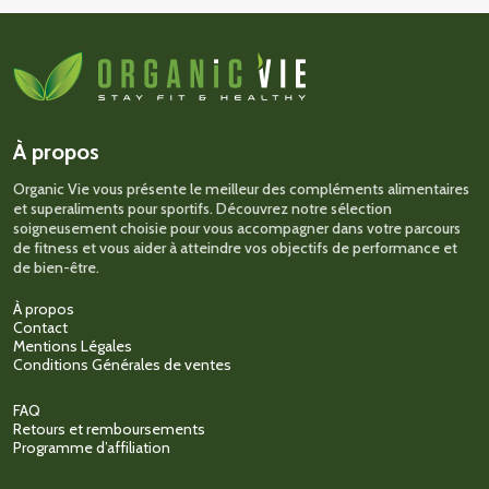
À propos
Organic Vie vous présente le meilleur des compléments alimentaires
et superaliments pour sportifs. Découvrez notre sélection
soigneusement choisie pour vous accompagner dans votre parcours
de fitness et vous aider à atteindre vos objectifs de performance et
de bien-être.
À propos
Contact
Mentions Légales
Conditions Générales de ventes
FAQ
Retours et remboursements
Programme d’affiliation