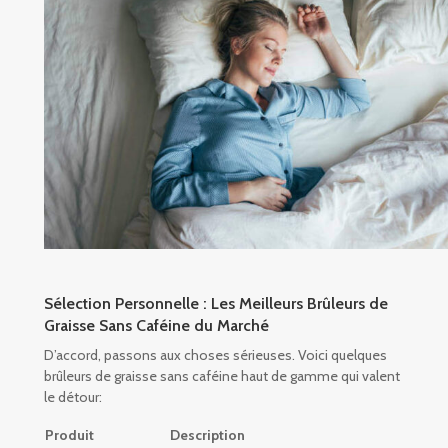
Sélection Personnelle : Les Meilleurs Brûleurs de
Graisse Sans Caféine du Marché
D’accord, passons aux choses sérieuses. Voici quelques
brûleurs de graisse sans caféine haut de gamme qui valent
le détour:
Produit
Description