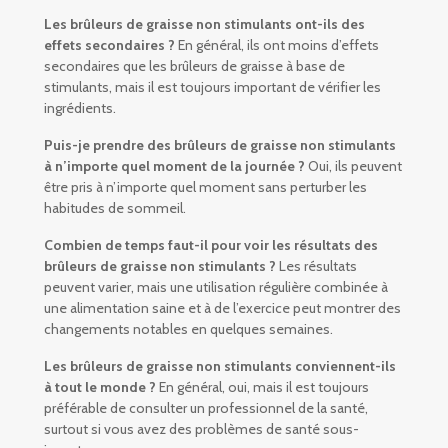
Les brûleurs de graisse non stimulants ont-ils des
effets secondaires ?
En général, ils ont moins d’effets
secondaires que les brûleurs de graisse à base de
stimulants, mais il est toujours important de vérifier les
ingrédients.
Puis-je prendre des brûleurs de graisse non stimulants
à n’importe quel moment de la journée ?
Oui, ils peuvent
être pris à n’importe quel moment sans perturber les
habitudes de sommeil.
Combien de temps faut-il pour voir les résultats des
brûleurs de graisse non stimulants ?
Les résultats
peuvent varier, mais une utilisation régulière combinée à
une alimentation saine et à de l’exercice peut montrer des
changements notables en quelques semaines.
Les brûleurs de graisse non stimulants conviennent-ils
à tout le monde ?
En général, oui, mais il est toujours
préférable de consulter un professionnel de la santé,
surtout si vous avez des problèmes de santé sous-